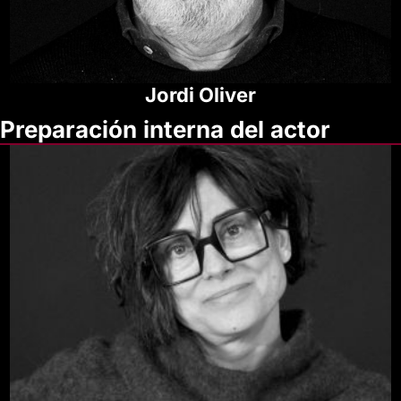
Jordi Oliver
Preparación
interna
del
actor