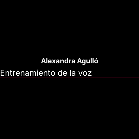
Alexandra Agulló
Entrenamiento de la voz