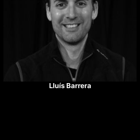
Lluís Barrera