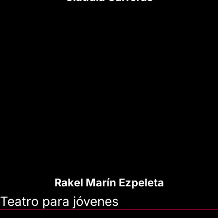
Rakel Marín Ezpeleta
Teatro para jóvenes