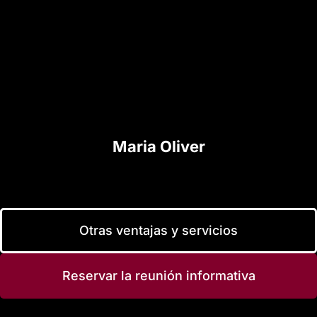
Maria Oliver
Otras ventajas y servicios
Reservar la reunión informativa