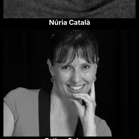
Núria Català