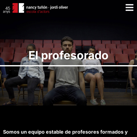
El profesorado
Somos un equipo estable de profesores formados y