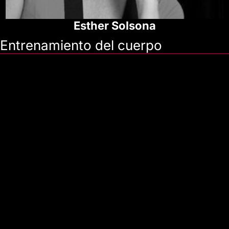
Esther Solsona
Entrenamiento del cuerpo