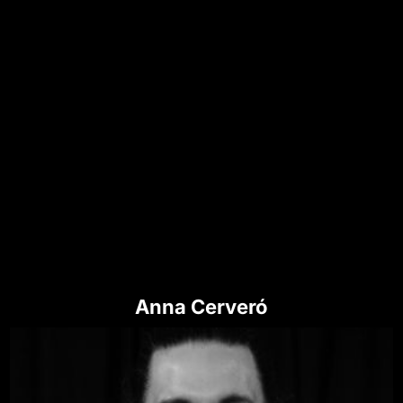
Anna Cerveró