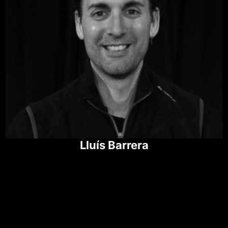
Lluís Barrera