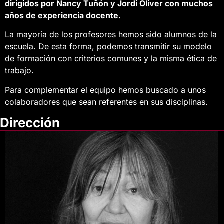
dirigidos por Nancy Tuñón y Jordi Oliver con muchos
años de experiencia docente.
La mayoría de los profesores hemos sido alumnos de la
escuela. De esta forma, podemos transmitir su modelo
de formación con criterios comunes y la misma ética de
trabajo.
Para complementar el equipo hemos buscado a unos
colaboradores que sean referentes en sus disciplinas.
Dirección