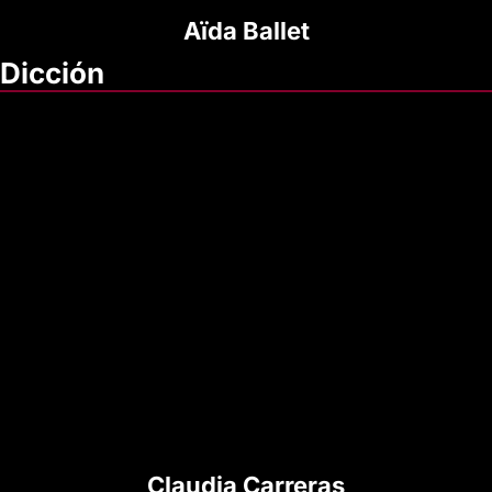
Aïda Ballet
Dicción
Claudia Carreras