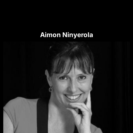
Aimon Ninyerola