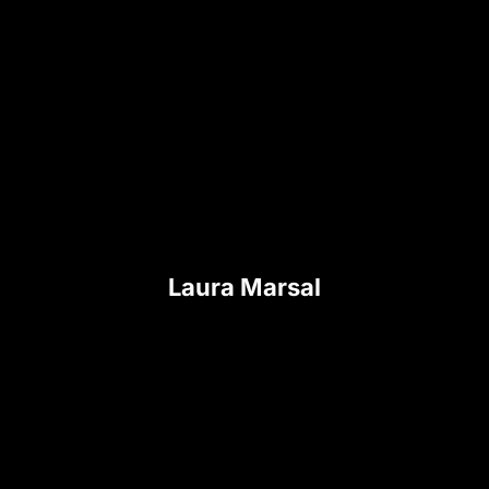
Laura Marsal