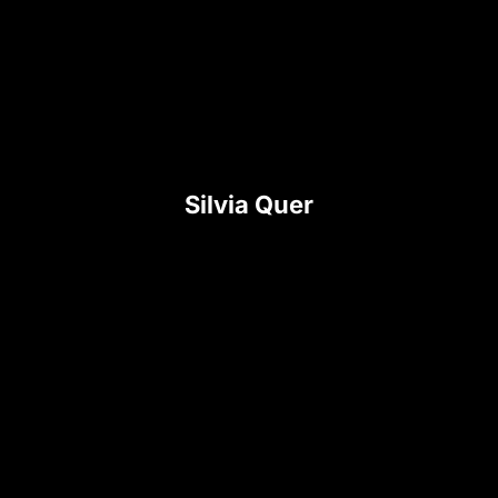
Silvia Quer