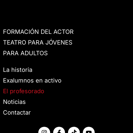
FORMACIÓN DEL ACTOR
TEATRO PARA JÓVENES
PARA ADULTOS
La historia
Exalumnos en activo
El profesorado
Noticias
Contactar