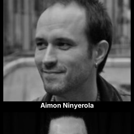
Aimon Ninyerola