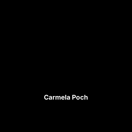
Carmela Poch