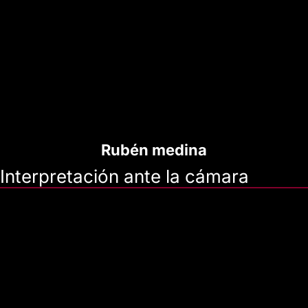
Rubén medina
Interpretación ante la cámara