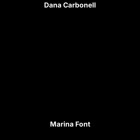
Dana Carbonell
Marina Font