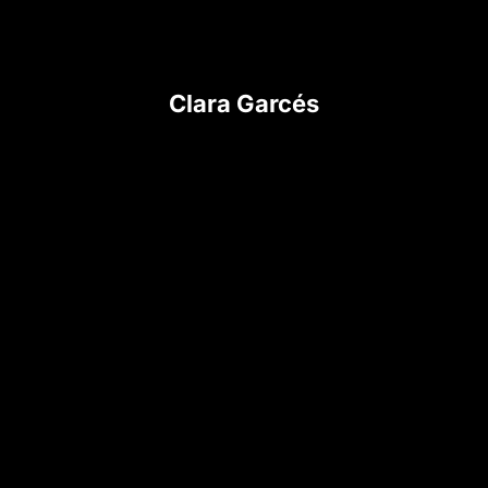
Clara Garcés