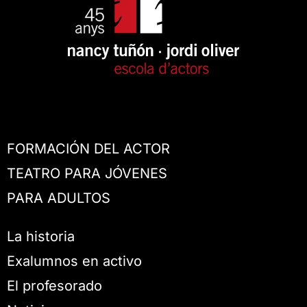
FORMACIÓN DEL ACTOR
TEATRO PARA JÓVENES
PARA ADULTOS
La historia
Exalumnos en activo
El profesorado