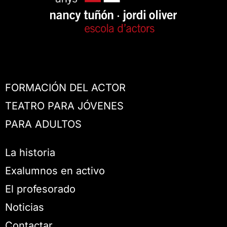
FORMACIÓN DEL ACTOR
TEATRO PARA JÓVENES
PARA ADULTOS
La historia
Exalumnos en activo
El profesorado
Noticias
Contactar