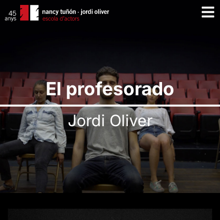
El profesorado
Jordi Oliver