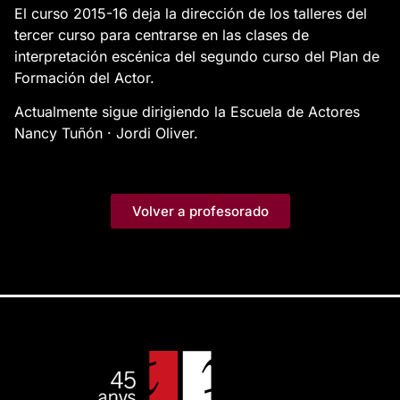
El curso 2015-16 deja la dirección de los talleres del
tercer curso para centrarse en las clases de
interpretación escénica del segundo curso del Plan de
Formación del Actor.
Actualmente sigue dirigiendo la Escuela de Actores
Nancy Tuñón · Jordi Oliver.
Volver a profesorado