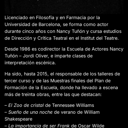
Licenciado en Filosofía y en Farmacia por la
Universidad de Barcelona, ​​se forma como actor
durante cinco años con Nancy Tuñón y cursa estudios
de Dirección y Crítica Teatral en el Institut del Teatre.
Desde 1986 es codirector la Escuela de Actores Nancy
Tuñón – Jordi Oliver, e imparte clases de
interpretación escénica.
Ha sido, hasta 2015, el responsable de los talleres de
tercer curso y de las Muestras finales del Plan de
Formación de la Escuela, donde ha llevado a escena
más de treinta obras, entre las que destacan:
–
El Zoo de cristal
de Tennessee Williams
–
Sueño de una noche
de verano de William
Shakespeare
–
La importancia de ser Frank
de Oscar Wilde