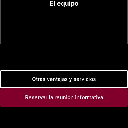
El equipo
Otras ventajas y servicios
Reservar la reunión informativa