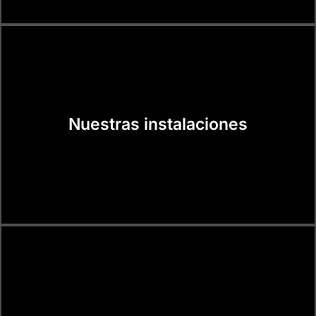
Nuestras instalaciones