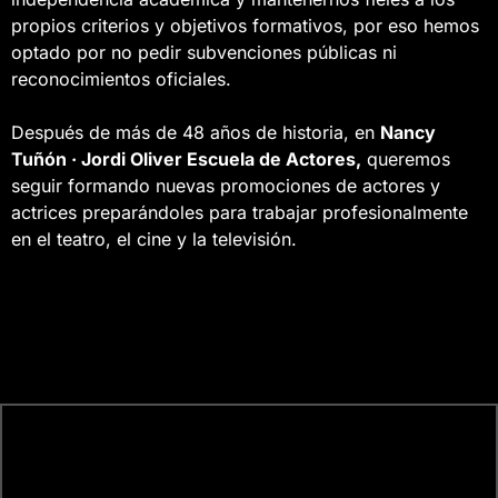
propios criterios y objetivos formativos, por eso hemos
optado por no pedir subvenciones públicas ni
reconocimientos oficiales.
Después de más de 48 años de historia, en
Nancy
Tuñón · Jordi Oliver Escuela de Actores,
queremos
seguir formando nuevas promociones de actores y
actrices preparándoles para trabajar profesionalmente
en el teatro, el cine y la televisión.