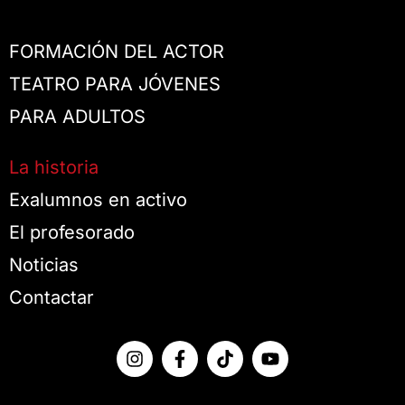
FORMACIÓN DEL ACTOR
TEATRO PARA JÓVENES
PARA ADULTOS
La historia
Exalumnos en activo
El profesorado
Noticias
Contactar