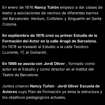
En enero de 1976
Nancy Tuñón
empezó a dar clases de
teatro a asociaciones de vecinos de diferentes barrios
del Barcelonès: Verdum, Collblanc y Singuerlin en Santa
Coloma.
En septiembre de 1976
creó su primer Estudio de la
Formación del Actor en la calle Aragó de Barcelona.
En 1978 se trasladó el Estudio a la calle Teodoro
LLorente, 17, al Guinardó.
En 1986 se asocia con
Jordi Oliver
, formado como
actor en el Estudio y como director en el Institut del
Teatre de Barcelona.
Juntos crearon
Nancy Tuñón · Jordi Oliver
Escuela de
Actores
cuyo Plan de Formación ya tenía la estructura y
los objetivos pedagógicos actuales.