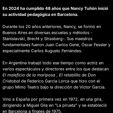
En 2024 ha cumplido 48 años que Nancy Tuñón inició
su actividad pedagógica en Barcelona.
Durante los 20 años anteriores, Nancy, se formó en
Buenos Aires en diversas escuelas y métodos -
Stanislavski, Brecht y Strasberg-. Sus maestros
fundamentales fueron Juan Carlos Gené, Óscar Fessler y
especialmente Carlos Augusto Fernándes.
En Argentina trabajó todo ese tiempo como actriz en
varios espectáculos y directores entre los que destacan
El maleficio de la mariposa
,
El retablillo de Don
Cristobal
de Federico García Lorca que hizo con el
grupo Mimo Teatro bajo la dirección de Victor García.
Vino a España por primera vez en 1972, en una gira,
dirigiendo a Miguel Gila en “La pirueta” y se estableció
en Barcelona a finales de 1975.