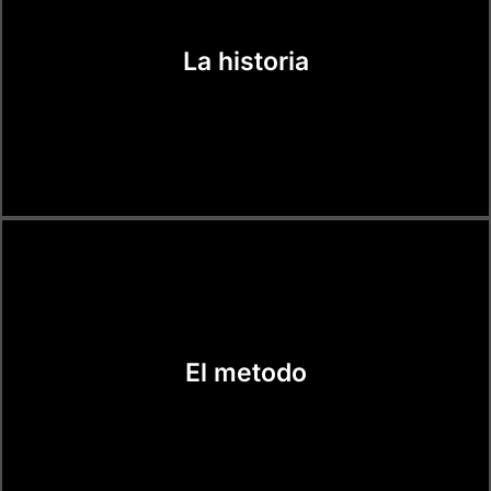
La historia
El metodo