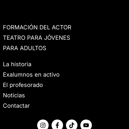
FORMACIÓN DEL ACTOR
TEATRO PARA JÓVENES
PARA ADULTOS
La historia
Exalumnos en activo
El profesorado
Noticias
Contactar