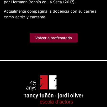
por Hermann Bonnín en La Seca (2017).
Actualmente compagina la docencia con su carrera
como actriz y
cantante.
Volver a profesorado