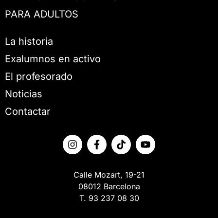
PARA ADULTOS
La historia
Exalumnos en activo
El profesorado
Noticias
Contactar
Calle Mozart, 19-21
08012 Barcelona
T. 93 237 08 30