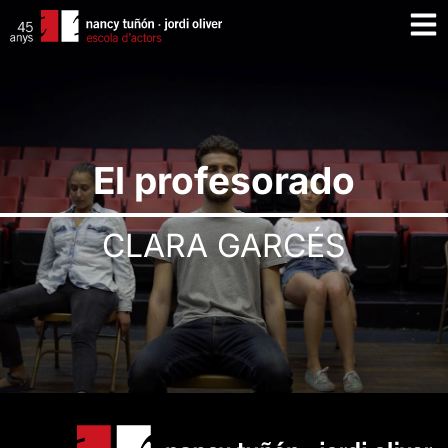
El profesorado
CLARA GARCÉS