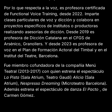
Por lo que respecta a la voz, es profesora certificada
de Functional Voice Training, desde 2022. Imparte
clases particulares de voz y dicción y colabora en
proyectos específicos de institutos o productoras
realizando asesorías de dicción. Desde 2019 es
profesora de Dicción Catalana en el CFGS de
Arsénico, Granollers. Y desde 2023 es profesora de
voz en el Plan de Formación Actoral del Timbal y en el
Institut del Teatre, Barcelona.
Fue miembro cofundadora de la compañía Menú
Teatral (2013-2017) con quien estrena el espectáculo
La Pista
(Sala Atrium, Teatro Gaudí)
Alicia
(Sala
Atrium),
Nespresso Dreaming
(Microteatro Barcelona).
Además estrena el espectáculo de danza
El Pacto
, de
Carmen Gómez.