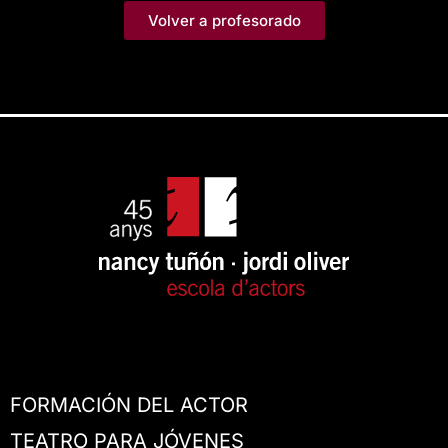
Volver a profesorado
FORMACIÓN DEL ACTOR
TEATRO PARA JÓVENES