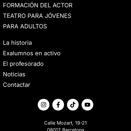
FORMACIÓN DEL ACTOR
TEATRO PARA JÓVENES
PARA ADULTOS
La historia
Exalumnos en activo
El profesorado
Noticias
Contactar
Calle Mozart, 19-21
08012 Barcelona