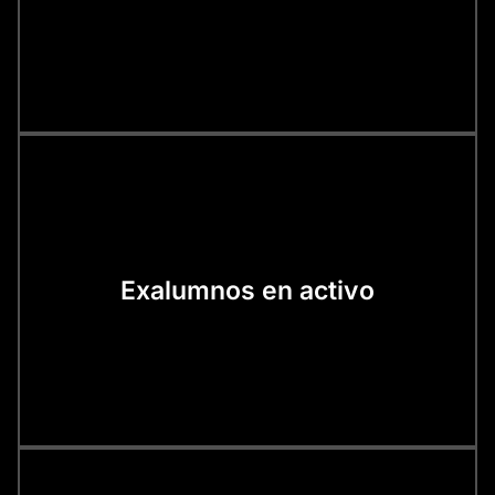
Exalumnos en activo