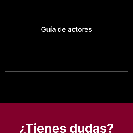
Guía de actores
¿Tienes dudas?