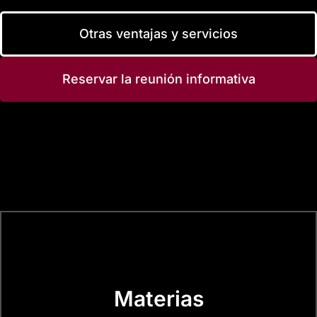
Otras ventajas y servicios
Reservar la reunión informativa
Materias