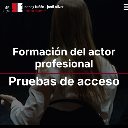
Formación del actor
profesional
Pruebas de acceso