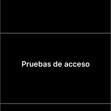
Pruebas de acceso