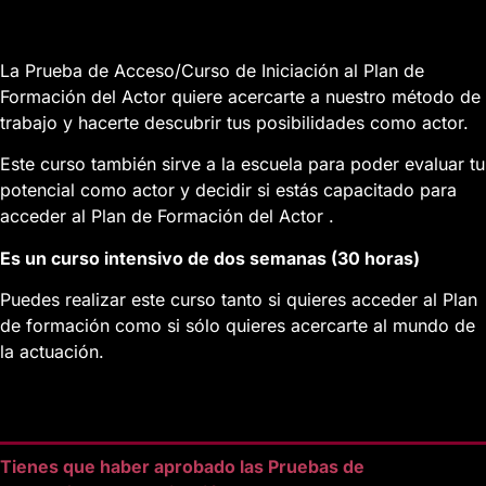
La Prueba de Acceso/Curso de Iniciación al Plan de
Formación del Actor quiere
acercarte a nuestro método de
trabajo y hacerte descubrir tus
posibilidades como actor.
Este curso también sirve a la escuela para poder evaluar tu
potencial
como actor y decidir si estás capacitado para
acceder al
Plan de Formación
del Actor
.
Es un curso intensivo de dos semanas (30 horas)
Puedes realizar este curso tanto si quieres acceder al Plan
de formación como si sólo
quieres acercarte al mundo de
la actuación.
Tienes que haber aprobado las Pruebas de