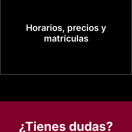
Horarios, precios y
matrículas
¿Tienes dudas?