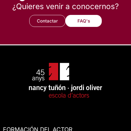
¿Quieres venir a conocernos?
Contactar
FAQ's
FORMACIÓN DEL ACTOR