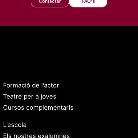
Contactar
FAQ's
Formació de l’actor
Teatre per a joves
Cursos complementaris
L’escola
Els nostres exalumnes