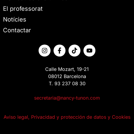
El professorat
Notícies
Contactar
Calle Mozart, 19-21
08012 Barcelona
T. 93 237 08 30
secretaria@nancy-tunon.com
Aviso legal, Privacidad y protección de datos y Cookies