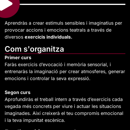
Aprendràs a crear estímuls sensibles i imaginatius per
provocar accions i emocions teatrals a través de
diversos
exercicis individuals.
Com s'organitza
Primer curs
Faràs exercicis d’evocació i memòria sensorial, i
entrenaràs la imaginació per crear atmosferes, generar
emocions i controlar la seva expressió.
Segon curs
Aprofundiràs el treball intern a través d’exercicis cada
vegada més concrets per viure i actuar les situacions
imaginades. Així creixerà el teu compromís emocional
i la teva impunitat escènica.