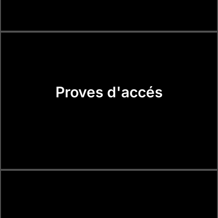
Proves d'accés