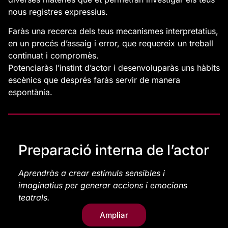
nous registres expressius.
Faràs una recerca dels teus mecanismes interpretatius,
en un procés d’assaig i error, que requereix un treball
continuat i compromès.
Potenciaràs l’instint d’actor i desenvoluparàs uns hàbits
escènics que després faràs servir de manera
espontània.
Preparació interna de l’actor
Aprendràs a crear estímuls sensibles i
imaginatius per generar accions i emocions
teatrals.
Ampliar