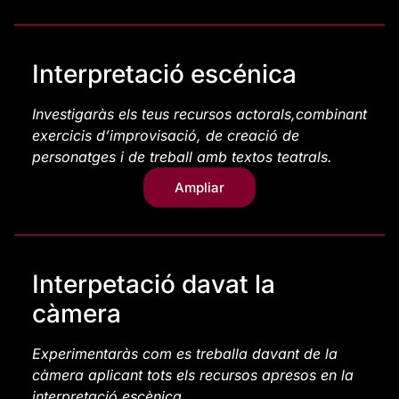
Interpretació escénica
Investigaràs els teus recursos actorals,combinant
exercicis d’improvisació, de creació de
personatges i de treball amb textos teatrals.
Ampliar
Interpetació davat la
càmera
Experimentaràs com es treballa davant de la
càmera aplicant tots els recursos apresos en la
interpretació escènica.