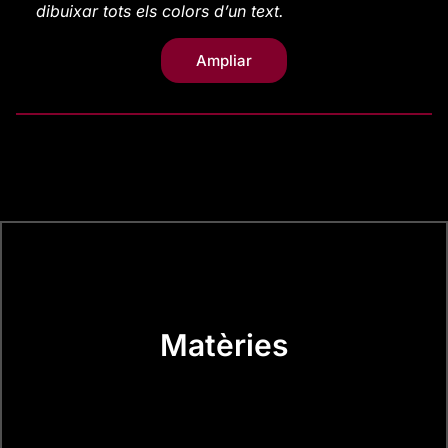
dibuixar tots els colors d’un text.
Ampliar
Matèries