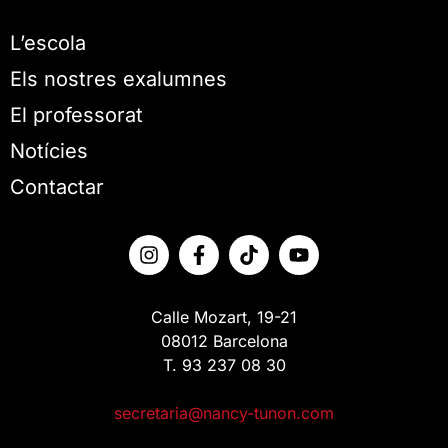
L’escola
Els nostres exalumnes
El professorat
Notícies
Contactar
Calle Mozart, 19-21
08012 Barcelona
T. 93 237 08 30
secretaria@nancy-tunon.com