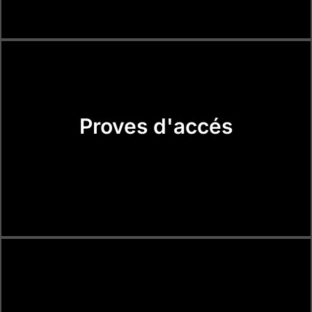
Proves d'accés