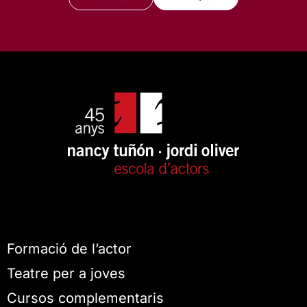
Formació de l’actor
Teatre per a joves
Cursos complementaris