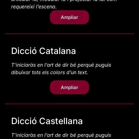
requereixi l’escena.
Ampliar
Dicció Catalana
T’iniciaràs en l’art de dir bé perquè puguis
dibuixar tots els colors d’un text.
Ampliar
Dicció Castellana
T’iniciaràs en l’art de dir bé perquè puguis