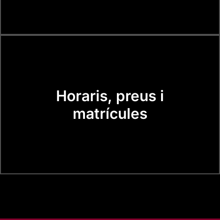
Horaris, preus i
matrícules