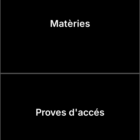
Matèries
Proves d'accés