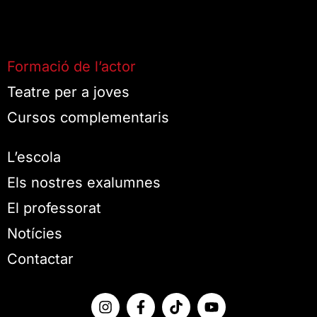
Formació de l’actor
Teatre per a joves
Cursos complementaris
L’escola
Els nostres exalumnes
El professorat
Notícies
Contactar