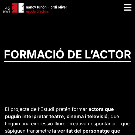
FORMACIÓ DE L’ACTOR
El projecte de l’Estudi pretén formar
actors que
puguin interpretar teatre, cinema i televisió
, que
tinguin una expressió lliure, creativa i espontània, i que
sàpiguen transmetre
la veritat del personatge que