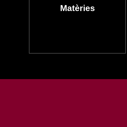
Matèries