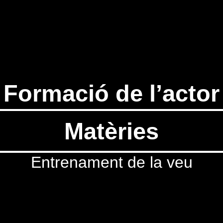
Formació de l’actor
Matèries
Entrenament de la veu