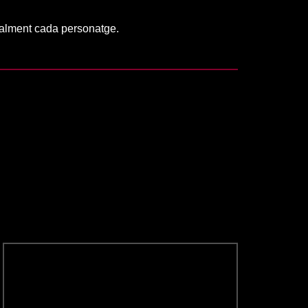
ocalment cada personatge.