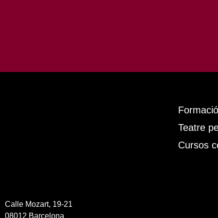
Formació 
Teatre pe
Cursos c
Calle Mozart, 19-21
08012 Barcelona