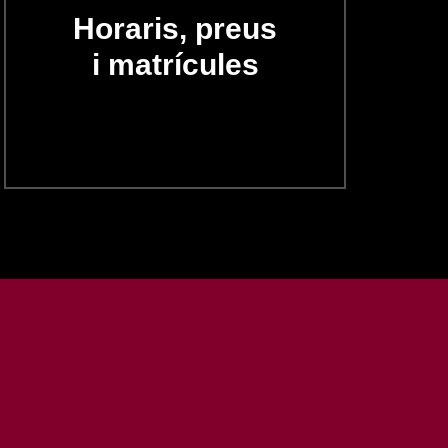
Horaris, preus
i matrícules