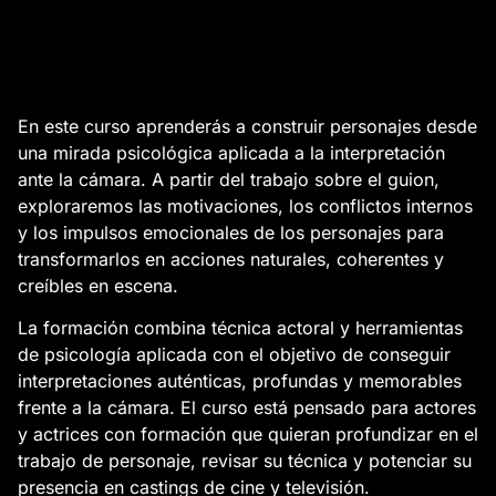
En este curso aprenderás a construir personajes desde
una mirada psicológica aplicada a la interpretación
ante la cámara. A partir del trabajo sobre el guion,
exploraremos las motivaciones, los conflictos internos
y los impulsos emocionales de los personajes para
transformarlos en acciones naturales, coherentes y
creíbles en escena.
La formación combina técnica actoral y herramientas
de psicología aplicada con el objetivo de conseguir
interpretaciones auténticas, profundas y memorables
frente a la cámara. El curso está pensado para actores
y actrices con formación que quieran profundizar en el
trabajo de personaje, revisar su técnica y potenciar su
presencia en castings de cine y televisión.