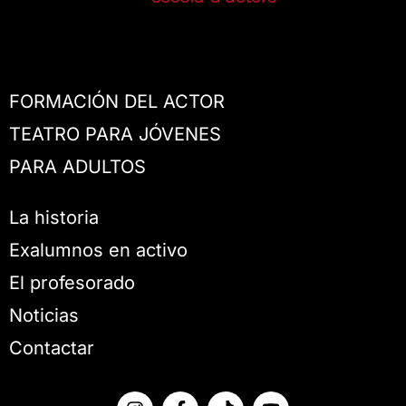
FORMACIÓN DEL ACTOR
TEATRO PARA JÓVENES
PARA ADULTOS
La historia
Exalumnos en activo
El profesorado
Noticias
Contactar