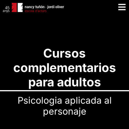
Cursos
complementarios
para adultos
Psicologia aplicada al
personaje