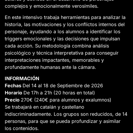
complejos y emocionalmente verosímiles.
En este intensivo trabaja herramientas para analizar la
historia, las motivaciones y los conflictos internos del
personaje, ayudando a los alumnos a identificar los
triggers emocionales y las decisiones que impulsan
cada acción. Su metodología combina análisis
psicológico y técnica interpretativa para conseguir
interpretaciones impactantes, memorables y
profundamente humanas ante la cámara.
INFORMACIÓN
Fechas
Del 14 al 18 de Septiembre de 2026
Horario
De 17h a 21h (20 horas en total)
Precio
270€ (240€ para alumnos y exalumnos)
Se trabajará en catalán y castellano
indiscriminadamente. Los grupos son reducidos, de 14
personas, para que se pueda profundizar y asimilar
los contenidos.