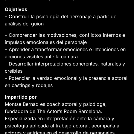
Objetivos
– Construir la psicología del personaje a partir del
análisis del guion
– Comprender las motivaciones, conflictos internos e
impulsos emocionales del personaje
– Aprender a transformar emociones e intenciones en
acciones visibles ante la cámara
– Desarrollar interpretaciones coherentes, naturales y
creíbles
– Potenciar la verdad emocional y la presencia actoral
en castings y rodajes
Impartido por
Montse Bernad es coach actoral y psicóloga,
fundadora de The Actor’s Room Barcelona.
Especializada en interpretación ante la cámara y
psicología aplicada al trabajo actoral, acompaña a
actores y actrices en el desarrollo de personajes