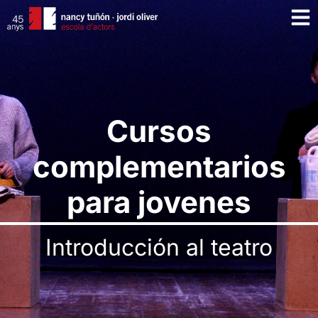
Cursos
complementarios
para jovenes
Introducción al teatro