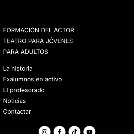
FORMACIÓN DEL ACTOR
TEATRO PARA JÓVENES
PARA ADULTOS
La historia
Exalumnos en activo
El profesorado
Noticias
Contactar