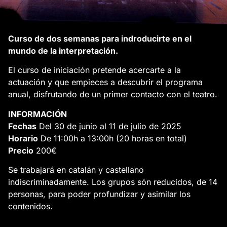
Curso de dos semanas para indroducirte en el
mundo de la interpretación.
El curso de iniciación pretende acercarte a la
actuación y que empieces a descubrir el programa
anual, disfrutando de un primer contacto con el teatro.
INFORMACIÓN
Fechas
Del 30 de junio al 11 de julio de 2025
Horario
De 11:00h a 13:00h (20 horas en total)
Precio
200€
Se trabajará en catalán y castellano
indiscriminadamente. Los grupos són reducidos, de 14
personas, para poder profundizar y asimilar los
contenidos.