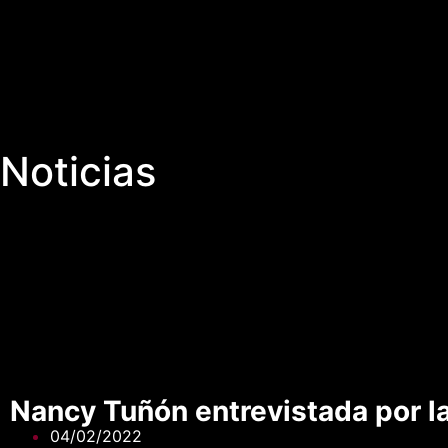
Noticias
Nancy Tuñón entrevistada por l
04/02/2022