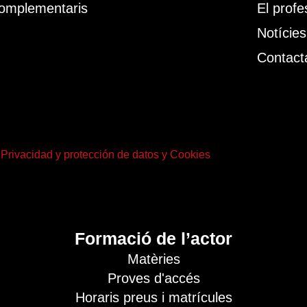
omplementaris
El profe
Notícies
Contact
 Privacidad y protección de datos y Cookies
Formació de l’actor
Matèries
Proves d'accés
Horaris preus i matrícules