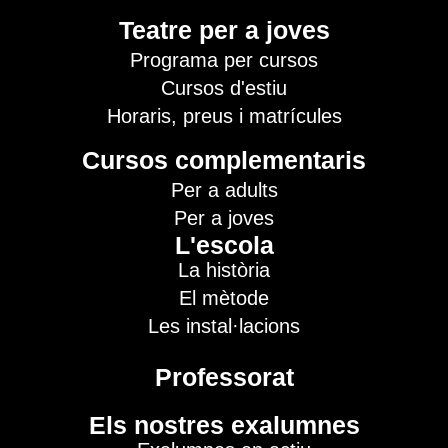
Teatre per a joves
Programa per cursos
Cursos d'estiu
Horaris, preus i matrícules
Cursos complementaris
Per a adults
Per a joves
L'escola
La història
El mètode
Les instal·lacions
Professorat
Els nostres exalumnes