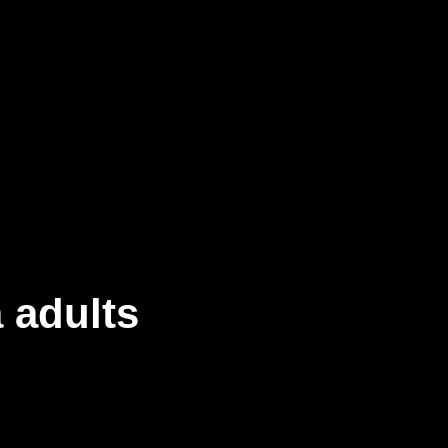
 adults