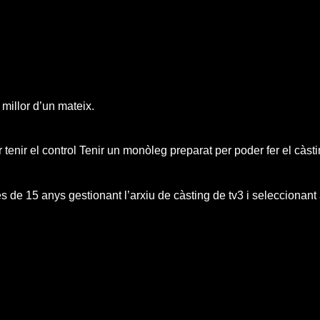
 millor d’un mateix.
tenir el control Tenir un monòleg preparat per poder fer el càsti
s de 15 anys gestionant l’arxiu de càsting de tv3 i seleccionant 