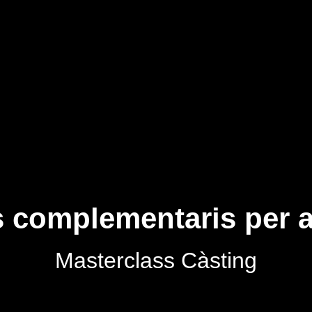
 complementaris per a
Masterclass Càsting