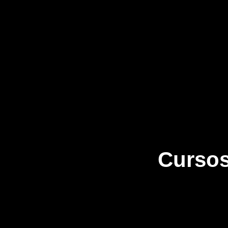
Cursos