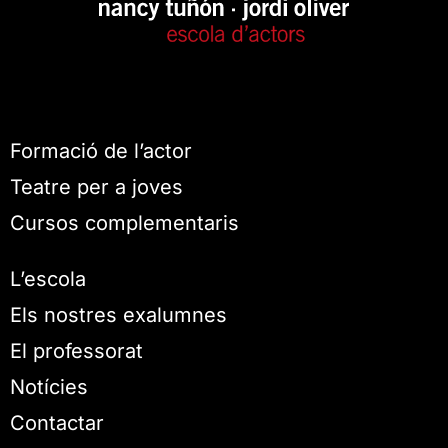
Formació de l’actor
Teatre per a joves
Cursos complementaris
L’escola
Els nostres exalumnes
El professorat
Notícies
Contactar