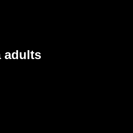
 adults