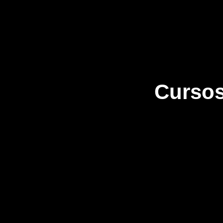
Cursos