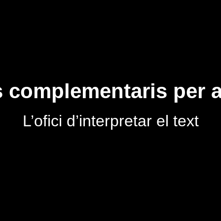
 complementaris per a
L’ofici d’interpretar el text